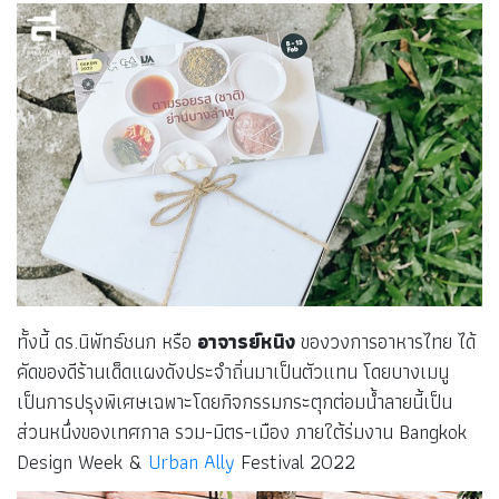
ทั้งนี้ ดร.นิพัทธ์ชนก หรือ
อาจารย์หนิง
ของวงการอาหารไทย ได้
คัดของดีร้านเด็ดแผงดังประจำถิ่นมาเป็นตัวแทน โดยบางเมนู
เป็นการปรุงพิเศษเฉพาะโดยกิจกรรมกระตุกต่อมน้ำลายนี้เป็น
ส่วนหนึ่งของเทศกาล รวม-มิตร-เมือง ภายใต้ร่มงาน Bangkok
Design Week &
Urban Ally
Festival 2022