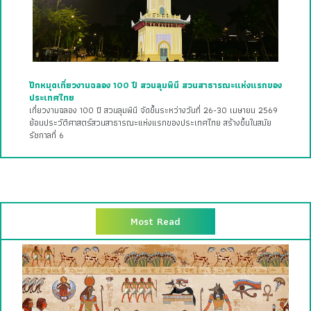
ปักหมุดเที่ยวงานฉลอง 100 ปี สวนลุมพินี สวนสาธารณะแห่งแรกของ
ประเทศไทย
เที่ยวงานฉลอง 100 ปี สวนลุมพินี จัดขึ้นระหว่างวันที่ 26-30 เมษายน 2569
ย้อนประวัติศาสตร์สวนสาธารณะแห่งแรกของประเทศไทย สร้างขึ้นในสมัย
รัชกาลที่ 6
Most Read