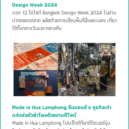
Design Week 2024
แจก 12 ไฮไลต์ Bangkok Design Week 2024 ในย่าน
ปากคลองตลาด พลัสด้วยการเชื่อมพื้นที่ฝั่งพระนคร เที่ยว
ได้ทั้งกลางวันและกลางคืน
Made in Hua Lamphong รีแบรนด์ 6 ธุรกิจเก่า
แก่แห่งหัวลำโพงด้วยงานดีไซน์
Made in Hua Lamphong โปรเจ็กต์ที่พาดีไซเนอร์รุ่น