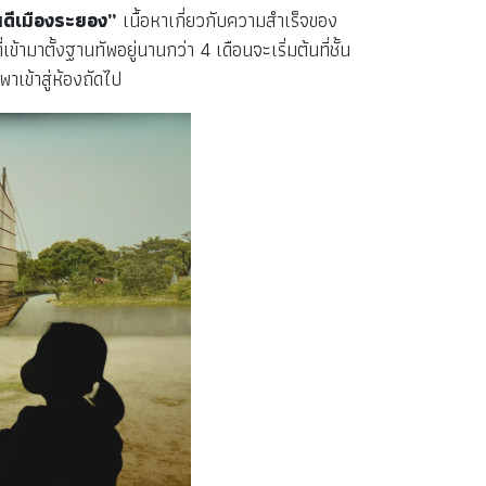
นดีเมืองระยอง”
เนื้อหาเกี่ยวกับความสำเร็จของ
มาตั้งฐานทัพอยู่นานกว่า 4 เดือนจะเริ่มต้นที่ชั้น
าเข้าสู่ห้องถัดไป