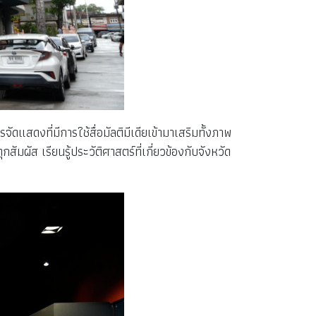
สดงที่มีการใช้สื่อมัลติมีเดียเข้ามาเสริมทั้งภาพ
ผัส เรียนรู้ประวัติศาสตร์ที่เกี่ยวข้องกับจังหวัด