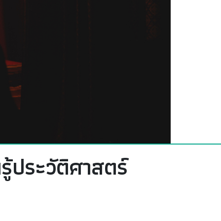
ู้ประวัติศาสตร์