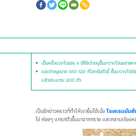
เป็นครั้งแรกในรอบ 6 ปีที่มีเต่าตนุขึ้นมาวางไข่บนชายห
แม่เต่าตนุขนาด 100-120 กิโลกรัมตัวนี้ ขึ้นมาวางไข่ต่อห
แล้วประมาณ 200 ตัว
เป็นอีกข่าวคราวที่ทำให้เรายิ้มได้เมื่อ
โรงแรมบันยั
ไข่ ค่อยๆ แทรกตัวขึ้นมาจากทราย และคลานเรียงหนึ