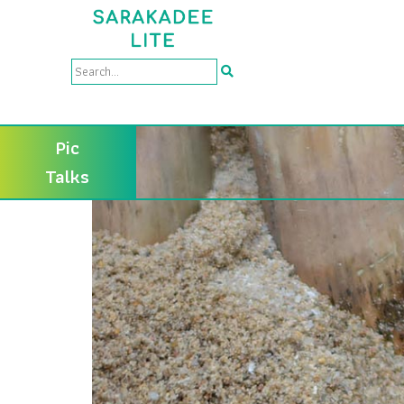
Pic
Talks