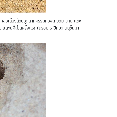
ะที่หล่อเลี้ยงด้วยอุตสาหกรรมท่องเที่ยวมานาน และ
และนี่ก็เป็นครั้งแรกในรอบ 6 ปีที่เต่าตนุขึ้นมา