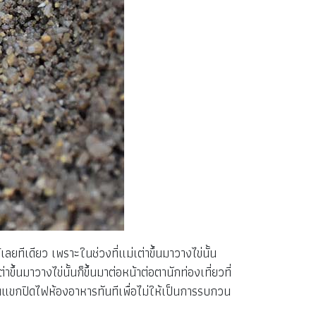
ยทีเดียว เพราะในช่วงที่แม่เต่าขึ้นมาวางไข่นั้น
ึ้นมาวางไข่นั้นก็ขึ้นมาต่อหน้าต่อตานักท่องเที่ยวที่
แขกปิดไฟห้องอาหารทันทีเพื่อไม่ให้เป็นการรบกวน