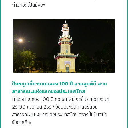
ถ่ายทอดเป็นมังงะ
ปักหมุดเที่ยวงานฉลอง 100 ปี สวนลุมพินี สวน
สาธารณะแห่งแรกของประเทศไทย
เที่ยวงานฉลอง 100 ปี สวนลุมพินี จัดขึ้นระหว่างวันที่
26-30 เมษายน 2569 ย้อนประวัติศาสตร์สวน
สาธารณะแห่งแรกของประเทศไทย สร้างขึ้นในสมัย
รัชกาลที่ 6