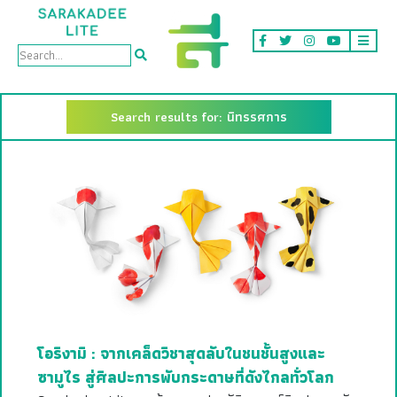
Search results for: นิทรรศการ
โอริงามิ : จากเคล็ดวิชาสุดลับในชนชั้นสูงและ
ซามูไร สู่ศิลปะการพับกระดาษที่ดังไกลทั่วโลก