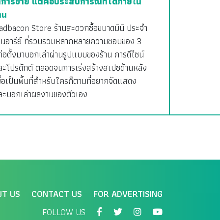
่าการขาย แต่คือประสบการณ์ที่ได้ภายใน
าน
adbacon Store ร้านสะดวกซื้อขนาดมินิ ประจำ
่านอารีย์ ที่รวบรวมหลากหลายความชอบของ 3
้ก่อตั้งมาบอกเล่าผ่านรูปแบบของร้าน การดีไซน์
ละโปรดักต์ ตลอดจนการเร่งสร้างสเปซด้านหลัง
ื่อเป็นพื้นที่สำหรับใครก็ตามที่อยากจัดแสดง
ละบอกเล่าผลงานของตัวเอง
UT US
CONTACT US
FOR ADVERTISING
FOLLOW US