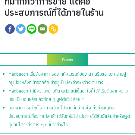
ที่มากกว่าการขาย แต่คือ
ประสบการณ์ที่ได้ภายในร้าน
Focus
Madbacon เริ่มต้นจากการอยากทำแบรนด์ของ ดา ดรีมและเอก สามผู้
อยู่เบื้องหลังที่เข้าออกร้านชำอยู่เป็นประจำระหว่างเดินทาง
Madbacon ไม่มีความหมายที่ตายตัว แต่เป็นอะไรก็ได้ที่เริ่มต้นจากความ
ชอบเป็นแกนหลักแล้วค่อย ๆ มูฟต่อไปเรื่อย ๆ
นอกจากการดีไซน์และการเลือกโปรดักต์ที่น่าสนใจ สิ่งสำคัญคือ
ประสบการณ์ที่อยากให้ลูกค้าได้รับกลับไป เช่นการได้สัมผัสสินค้าหรือพูด
คุยกันได้ว่าสิ่งต่าง ๆ มีที่มาอย่างไร