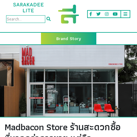
Brand Story
Madbacon Store ร้านสะดวกซื้อ