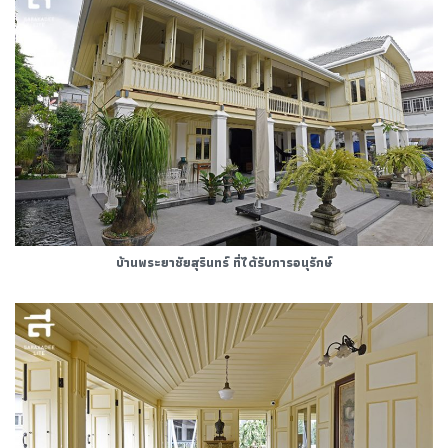
บ้านพระยาชัยสุรินทร์ ที่ได้รับการอนุรักษ์