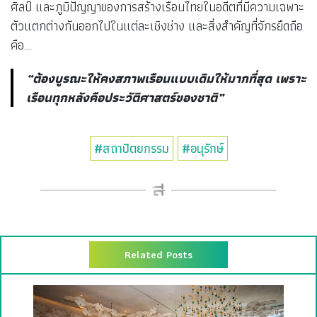
ศิลป์ และภูมิปัญญาของการสร้างเรือนไทยในอดีตที่มีความเฉพาะ
ตัวแตกต่างกันออกไปในแต่ละเชิงช่าง และสิ่งสำคัญที่จักรยึดถือ
คือ…
“ต้องบูรณะให้คงสภาพเรือนแบบเดิมให้มากที่สุด เพราะ
เรือนทุกหลังคือประวัติศาสตร์ของชาติ”
#สถาปัตยกรรม
#อนุรักษ์
Related Posts