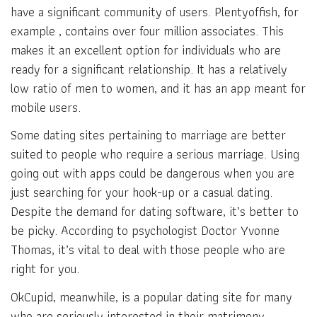
have a significant community of users. Plentyoffish, for
example , contains over four million associates. This
makes it an excellent option for individuals who are
ready for a significant relationship. It has a relatively
low ratio of men to women, and it has an app meant for
mobile users.
Some dating sites pertaining to marriage are better
suited to people who require a serious marriage. Using
going out with apps could be dangerous when you are
just searching for your hook-up or a casual dating.
Despite the demand for dating software, it’s better to
be picky. According to psychologist Doctor Yvonne
Thomas, it’s vital to deal with those people who are
right for you.
OkCupid, meanwhile, is a popular dating site for many
who are seriously interested in their matrimony.