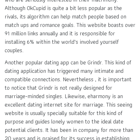
Although OkCupid is quite a bit less popular as the
rivals, its algorithm can help match people based on
match ups and romance goals. This website boasts over
91 million links annually and it is responsible for
installing 6% within the world’s involved yourself
couples.
Another popular dating app can be Grindr. This kind of
dating application has triggered many intimate and
compatible connections. Nevertheless , it is important
to notice that Grindr is not really designed for
marriage-minded singles. Likewise, eharmony is an
excellent dating internet site for marriage. This seeing
website is usually specially suitable for this kind of
purpose and guides lonely women to the ideal date
potential clients. It has been in company for more than
20 years and is praised for its success in establishing