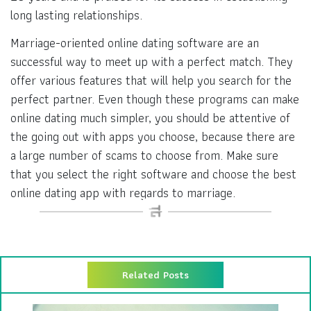
long lasting relationships.
Marriage-oriented online dating software are an
successful way to meet up with a perfect match. They
offer various features that will help you search for the
perfect partner. Even though these programs can make
online dating much simpler, you should be attentive of
the going out with apps you choose, because there are
a large number of scams to choose from. Make sure
that you select the right software and choose the best
online dating app with regards to marriage.
Related Posts