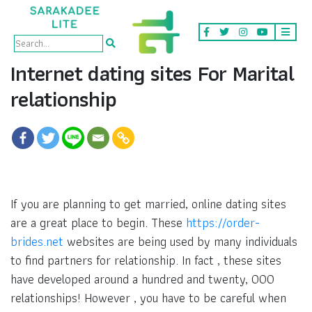
Internet dating sites For Marital
relationship
If you are planning to get married, online dating sites
are a great place to begin. These
https://order-
brides.net
websites are being used by many individuals
to find partners for relationship. In fact , these sites
have developed around a hundred and twenty, 000
relationships! However , you have to be careful when