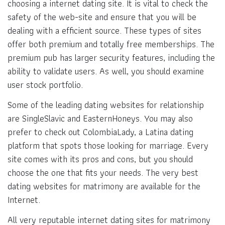
choosing a internet dating site. It is vital to check the
safety of the web-site and ensure that you will be
dealing with a efficient source. These types of sites
offer both premium and totally free memberships. The
premium pub has larger security features, including the
ability to validate users. As well, you should examine
user stock portfolio.
Some of the leading dating websites for relationship
are SingleSlavic and EasternHoneys. You may also
prefer to check out ColombiaLady, a Latina dating
platform that spots those looking for marriage. Every
site comes with its pros and cons, but you should
choose the one that fits your needs. The very best
dating websites for matrimony are available for the
Internet.
All very reputable internet dating sites for matrimony