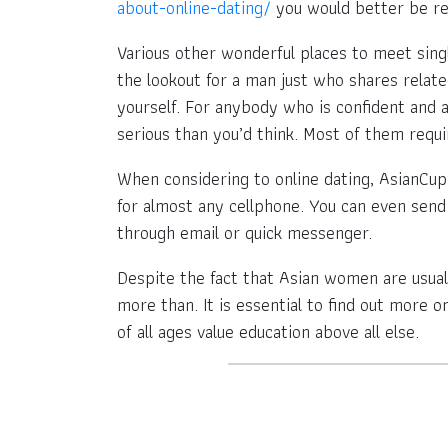
about-online-dating/
you would better be rea
Various other wonderful places to meet sing
the lookout for a man just who shares relat
yourself. For anybody who is confident and
serious than you’d think. Most of them requi
When considering to online dating, AsianCup
for almost any cellphone. You can even send
through email or quick messenger.
Despite the fact that Asian women are usual
more than. It is essential to find out more
of all ages value education above all else.