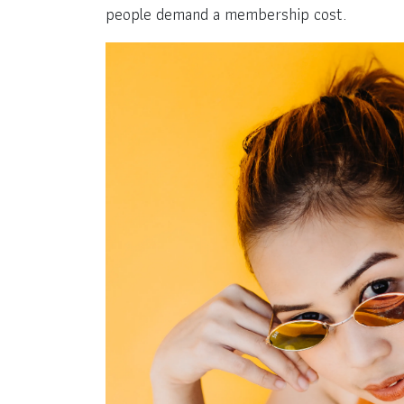
people demand a membership cost.