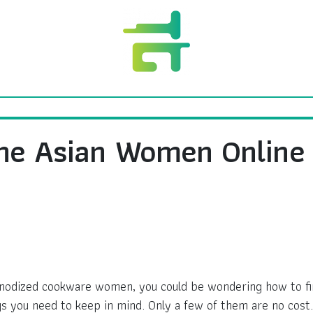
One Asian Women Online
 anodized cookware women, you could be wondering how to fi
gs you need to keep in mind. Only a few of them are no cost