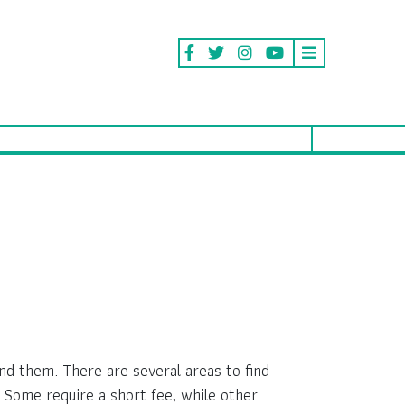
nd them. There are several areas to find
. Some require a short fee, while other