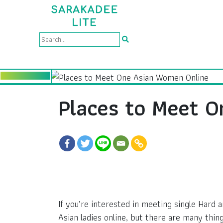
Places to Meet 
If you’re interested in meeting single Hard
Asian ladies online, but there are many thin