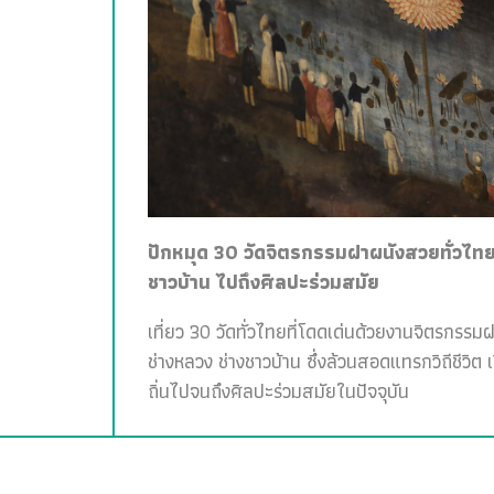
ปักหมุด 30 วัดจิตรกรรมฝาผนังสวยทั่วไทย 
ชาวบ้าน ไปถึงศิลปะร่วมสมัย
เที่ยว 30 วัดทั่วไทยที่โดดเด่นด้วยงานจิตรกรรม
ช่างหลวง ช่างชาวบ้าน ซึ่งล้วนสอดแทรกวิถีชีวิต 
ถิ่นไปจนถึงศิลปะร่วมสมัยในปัจจุบัน