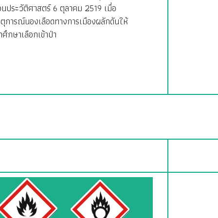
อนประวัติศาสตร์ 6 ตุลาคม 2519 เมื่อ
ตุการณ์นองเลือดทางการเมืองผลักดันให้
กศึกษาเลือกเข้าป่า