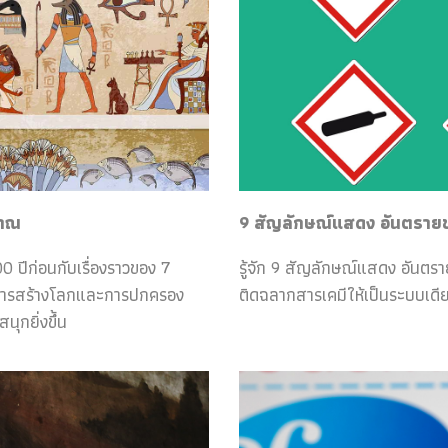
ราณ
9 สัญลักษณ์แสดง อันตรายของ
0 ปีก่อนกับเรื่องราวของ 7
รู้จัก 9 สัญลักษณ์แสดง อันตร
กับการสร้างโลกและการปกครอง
ติดฉลากสารเคมีให้เป็นระบบเดีย
ุกยิ่งขึ้น