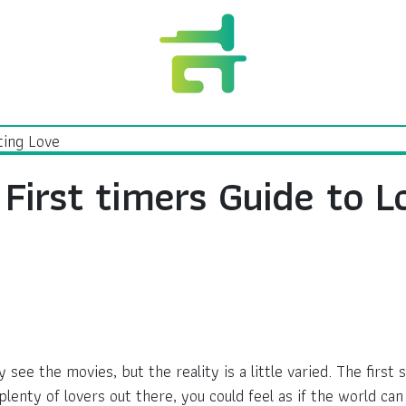
First timers Guide to L
see the movies, but the reality is a little varied. The first
plenty of lovers out there, you could feel as if the world ca