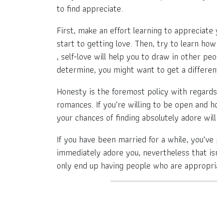
to find appreciate.
First, make an effort learning to appreciate y
start to getting love. Then, try to learn how 
, self-love will help you to draw in other p
determine, you might want to get a differen
Honesty is the foremost policy with regards 
romances. If you’re willing to be open and ho
your chances of finding absolutely adore will
If you have been married for a while, you’ve
immediately adore you, nevertheless that isn’
only end up having people who are appropriat