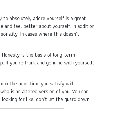
ty to absolutely adore yourself is a great
ce and feel better about yourself. In addition
rsonality. In cases where this doesn’t
. Honesty is the basis of long-term
p. If you’re frank and genuine with yourself,
hink the next time you satisfy will
 who is an altered version of you. You can
looking for like, don’t let the guard down.