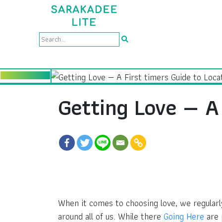
Getting Love — A 
When it comes to choosing love, we regularly 
around all of us. While there
Going Here
are 