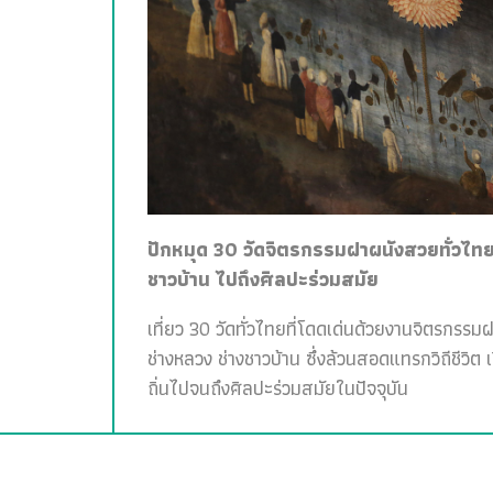
ปักหมุด 30 วัดจิตรกรรมฝาผนังสวยทั่วไทย 
ชาวบ้าน ไปถึงศิลปะร่วมสมัย
เที่ยว 30 วัดทั่วไทยที่โดดเด่นด้วยงานจิตรกรรม
ช่างหลวง ช่างชาวบ้าน ซึ่งล้วนสอดแทรกวิถีชีวิต 
ถิ่นไปจนถึงศิลปะร่วมสมัยในปัจจุบัน