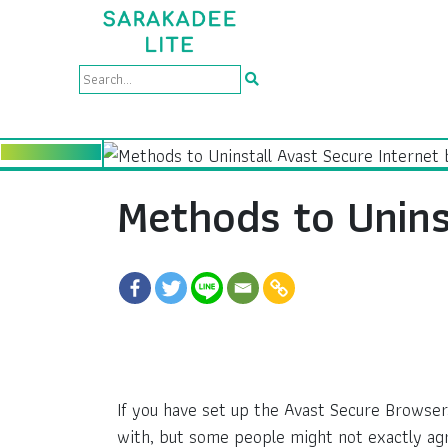
Methods to Unins
If you have set up the Avast Secure Browser
with, but some people might not exactly agre