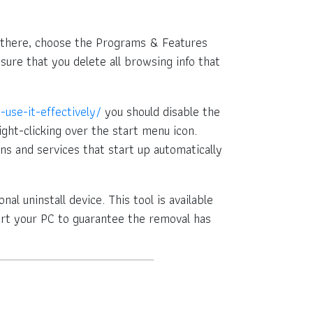
om there, choose the Programs & Features
sure that you delete all browsing info that
use-it-effectively/
you should disable the
ght-clicking over the start menu icon.
ions and services that start up automatically
l uninstall device. This tool is available
rt your PC to guarantee the removal has