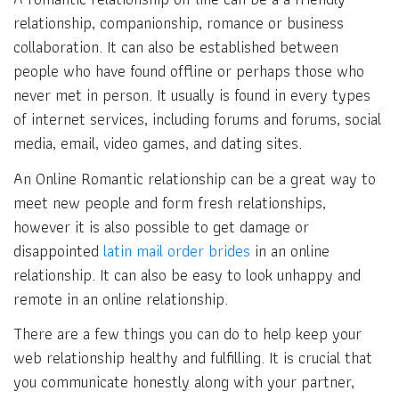
relationship, companionship, romance or business
collaboration. It can also be established between
people who have found offline or perhaps those who
never met in person. It usually is found in every types
of internet services, including forums and forums, social
media, email, video games, and dating sites.
An Online Romantic relationship can be a great way to
meet new people and form fresh relationships,
however it is also possible to get damage or
disappointed
latin mail order brides
in an online
relationship. It can also be easy to look unhappy and
remote in an online relationship.
There are a few things you can do to help keep your
web relationship healthy and fulfilling. It is crucial that
you communicate honestly along with your partner,