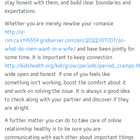
stay honest with them, and build clear boundaries and
expectations.
Whether you are merely newbie your romance
http://e-
rim.ca.s195559.gridserver.com/en/2022/07/07/so-
what-do-men-want-in-a-wife/
and have been jointly for
some time, it is important to keep connection
http://kidshealth.org/kid/grow/periods/period_cramps.h
wide open and honest. If one of you feels like
something isn’t working, boost the comfort about it
and work on solving the issue. It is always a good idea
to check along with your partner and discover if they
are alright.
A further matter you can do to take care of online
relationship healthy is to be sure you are
communicating with each other about important things