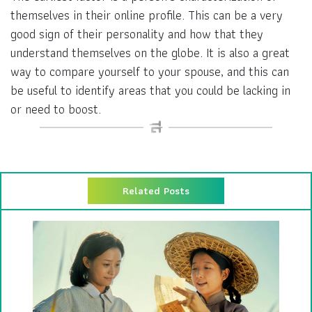
themselves in their online profile. This can be a very
good sign of their personality and how that they
understand themselves on the globe. It is also a great
way to compare yourself to your spouse, and this can
be useful to identify areas that you could be lacking in
or need to boost.
Related Posts