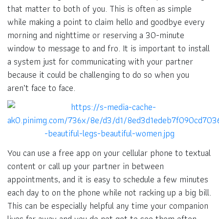
that matter to both of you. This is often as simple
while making a point to claim hello and goodbye every
morning and nighttime or reserving a 30-minute
window to message to and fro. It is important to install
a system just for communicating with your partner
because it could be challenging to do so when you
aren’t face to face.
You can use a free app on your cellular phone to textual
content or call up your partner in between
appointments, and it is easy to schedule a few minutes
each day to on the phone while not racking up a big bill.
This can be especially helpful any time your companion
lives far away and you do not get to see them often.