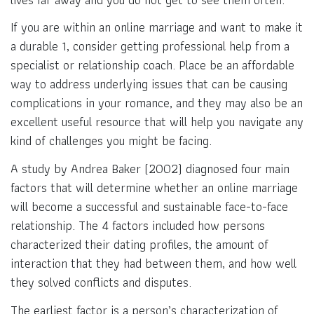
If you are within an online marriage and want to make it
a durable 1, consider getting professional help from a
specialist or relationship coach. Place be an affordable
way to address underlying issues that can be causing
complications in your romance, and they may also be an
excellent useful resource that will help you navigate any
kind of challenges you might be facing.
A study by Andrea Baker (2002) diagnosed four main
factors that will determine whether an online marriage
will become a successful and sustainable face-to-face
relationship. The 4 factors included how persons
characterized their dating profiles, the amount of
interaction that they had between them, and how well
they solved conflicts and disputes.
The earliest factor is a person’s characterization of