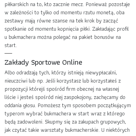
piłkarskich na to, kto zacznie mecz. Ponieważ pozostaje
w zależności to tylko od momentu rzutu monetą, oba
zestawy mają równe szanse na tek krok by zacząć
spotkanie od momentu kopnięcia piłki. Zakładając profil
u bukmachera można polegać na pakiet bonusów na
start.
Zakłady Sportowe Online
Albo odradzają tych, którzy istnieją niewypłacalni,
nieuczciwi lub np. Jeśli korzystasz lub korzystałeś z
propozycji którejś spośród firm obecnej na własnej
liście i jesteś spośród niej zaspokojony, zachęcamy do
oddania głosu. Pomożesz tym sposobem początkującym
typerom wybrać bukmachera w start wraz z którego
będą zadowoleni. Skupmy się za zakupach grupowych,
jak czytać takie warsztaty bukmacherskie. U niektórych