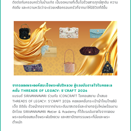
ติดต่อกับครอบครัวในบ้านเกิด เป็นจดหมายที่เต็มไปด้วยสารทุกข์สุกดิบ ความ
คิดถึง และความหวังว่าจะช่วยเหลือครอบครัวที่จากมาให้มีชีวิตที่ดีขึ้น
จากฉลองพระองค์สมเด็จพระพันปีหลวง สู่แรงบันดาลใจในคอลเล
คชั่น THREADS OF LEGACY: S’CRAFT 2026
แบรนด์ SIRIVANNAVARI ร่วมกับ ICONCRAFT ไอคอนสยาม นำเสนอ
THREADS OF LEGACY: S’CRAFT 2026 คอลเลคชั่นกระเป๋าผ้าไหมไทยลิมิ
เต็ด อิดิชัน ด้วยผ้าทอจากจากช่างระดับมาสเตอร์และช่างทอรุ่นใหม่พร้อมงาน
ปักโดย SIRIVANNAVARI Atelier & Academy ที่ได้แรงบันดาลใจจากฉลอง
พระองค์ของสมเด็จพระพันปีหลวง และสถาปัตยกรรมพระที่นั่งและพระ
ตำหนัก