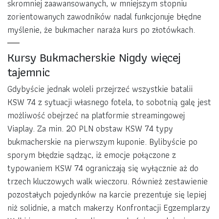
skromniej zaawansowanych, w mniejszym stopniu
zorientowanych zawodników nadal funkcjonuje błędne
myślenie, że bukmacher naraża kurs po złotówkach.
Kursy Bukmacherskie Nigdy więcej
tajemnic
Gdybyście jednak woleli przejrzeć wszystkie batalii
KSW 74 z sytuacji własnego fotela, to sobotnią galę jest
możliwość obejrzeć na platformie streamingowej
Viaplay. Za min. 20 PLN obstaw KSW 74 typy
bukmacherskie na pierwszym kuponie. Bylibyście po
sporym błędzie sądząc, iż emocje połączone z
typowaniem KSW 74 ograniczają się wyłącznie aż do
trzech kluczowych walk wieczoru. Również zestawienie
pozostałych pojedynków na karcie prezentuje się lepiej
niż solidnie, a match makerzy Konfrontacji Egzemplarzy