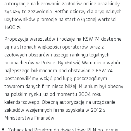
autoryzacje na kierowanie zakładów online oraz kiedy
zyskały te zezwolenia. Betfan dzierży dla oryginalnych
użytkowników promocje na start o łącznej wartości
1600 zł.
Propozycja warsztatów i rodzaje na KSW 74 dostępne
są na stronach większości operatorów wraz z
czołowych obszarów naszego rankingu legalnych
bukmacherów w Polsce. By ułatwić Wam nieco wybór
najlepszego bukmachera pod obstawianie KSW 74
postanowiliśmy wziąć pod lupę poszczególnym
towarom danych firm nieco bliżej. Milenium był obecny
na polskim rynku już od momentu 2004 roku
kalendarzowego. Obecną autoryzację na urządzanie
zakładów wzajemnych firma uzyskała w 2012 z
Ministerstwa Finansów.
Zobacz kod Przełom do dwie stówy PLN po formie