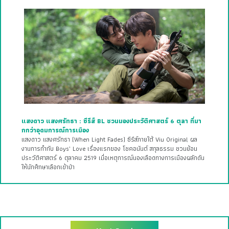
แสงดาว แสงศรัทธา : ซีรีส์ BL ชวนมองประวัติศาสตร์ 6 ตุลา ที่มา
กกว่าอุดมการณ์การเมือง
แสงดาว แสงศรัทธา (When Light Fades) ซีรีส์ภายใต้ Viu Original ผล
งานการกำกับ Boys’ Love เรื่องแรกของ โชคอนันต์ สกุลธรรม ชวนย้อน
ประวัติศาสตร์ 6 ตุลาคม 2519 เมื่อเหตุการณ์นองเลือดทางการเมืองผลักดัน
ให้นักศึกษาเลือกเข้าป่า