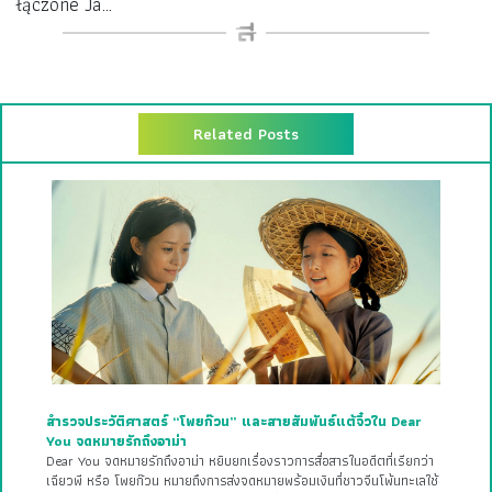
łączone Ja…
Related Posts
สำรวจประวัติศาสตร์ “โพยก๊วน” และสายสัมพันธ์แต้จิ๋วใน Dear
You จดหมายรักถึงอาม่า
Dear You จดหมายรักถึงอาม่า หยิบยกเรื่องราวการสื่อสารในอดีตที่เรียกว่า
เฉียวพี หรือ โพยก๊วน หมายถึงการส่งจดหมายพร้อมเงินที่ชาวจีนโพ้นทะเลใช้