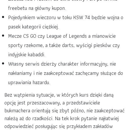
freebetu na główny kupon.
Pojedynkiem wieczoru w toku KSW 74 będzie wojna o
pasek kategorii ciężkiej.
Mecze CS GO czy League of Legends a mianowicie
sporty rzekome, a także darts, wyścigi piesków czy
indyjskie kabaddi.
Własny serwis dzierży charakter informacyjny, nie
nakłaniamy i nie zaakceptować zachęcamy służące do
uprawiania hazardu.
Bez wątpienia sytuacje, w których kurs dzięki daną
opcję jest przeszacowany, a przedstawiciele
bukmachera orientują się zbyt późno, nie zaakceptować
należą aż do rzadkości. Na tek krok pytanie najłatwiej
odpowiedzieć posługując się przykładem zakładów