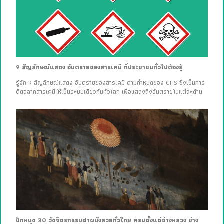
9 สัญลักษณ์แสดง อันตรายของสารเคมี ที่ประชาชนทั่วไปต้องรู้
รู้จัก 9 สัญลักษณ์แสดง อันตรายของสารเคมี ตามกำหนดของ GHS ซึ่งเป็นการ
ติดฉลากสารเคมีให้เป็นระบบเดียวกันทั่วโลก เพื่อแสดงถึงอันตรายในแต่ละด้าน
ปักหมุด 30 วัดจิตรกรรมฝาผนังสวยทั่วไทย ครบตั้งแต่ช่างหลวง ช่าง