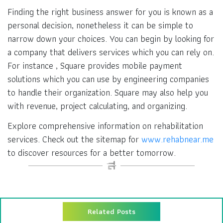
Finding the right business answer for you is known as a
personal decision, nonetheless it can be simple to
narrow down your choices. You can begin by looking for
a company that delivers services which you can rely on.
For instance , Square provides mobile payment
solutions which you can use by engineering companies
to handle their organization. Square may also help you
with revenue, project calculating, and organizing.
Explore comprehensive information on rehabilitation
services. Check out the sitemap for
www.rehabnear.me
to discover resources for a better tomorrow.
Related Posts