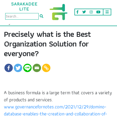
Precisely what is the Best
Organization Solution for
everyone?
A business formula is a large term that covers a variety
of products and services.
www.governancefornotes.com/2021/12/29/domino-
database-enables-the-creation-and-collaboration-of-