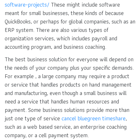
software-projects/
These might include software
meant for small businesses, these kinds of because
QuickBooks, or perhaps for global companies, such as an
ERP system. There are also various types of
organization services, which includes payroll and
accounting program, and business coaching.
The best business solution for everyone will depend on
the needs of your company plus your specific demands.
For example , a large company may require a product
or service that handles products on hand management
and manufacturing, even though a small business will
need a service that handles human resources and
payment. Some business solutions provide more than
just one type of service
cancel bluegreen timeshare
,
such as a web based service, an enterprise coaching
company, or a cell payment system.