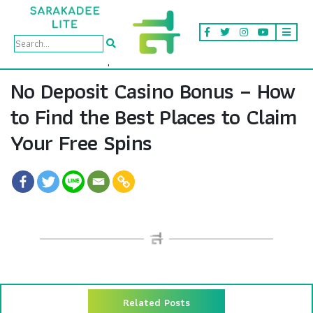
No Deposit Casino Bonus – How
to Find the Best Places to Claim
Your Free Spins
Related Posts