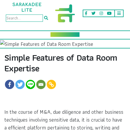
Simple Features of Data Room
Expertise
In the course of M&A, due diligence and other business
techniques involving sensitive data, it is crucial to have
a efficient platform pertaining to storing, writing and