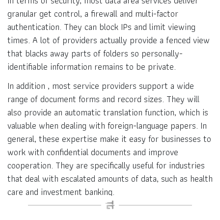
In terms of security, most data area services deliver
granular get control, a firewall and multi-factor
authentication. They can block IPs and limit viewing
times. A lot of providers actually provide a fenced view
that blacks away parts of folders so personally-
identifiable information remains to be private.
In addition , most service providers support a wide
range of document forms and record sizes. They will
also provide an automatic translation function, which is
valuable when dealing with foreign-language papers. In
general, these expertise make it easy for businesses to
work with confidential documents and improve
cooperation. They are specifically useful for industries
that deal with escalated amounts of data, such as health
care and investment banking.