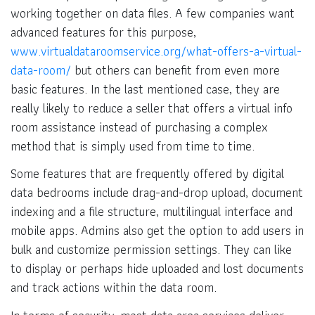
working together on data files. A few companies want
advanced features for this purpose,
www.virtualdataroomservice.org/what-offers-a-virtual-
data-room/
but others can benefit from even more
basic features. In the last mentioned case, they are
really likely to reduce a seller that offers a virtual info
room assistance instead of purchasing a complex
method that is simply used from time to time.
Some features that are frequently offered by digital
data bedrooms include drag-and-drop upload, document
indexing and a file structure, multilingual interface and
mobile apps. Admins also get the option to add users in
bulk and customize permission settings. They can like
to display or perhaps hide uploaded and lost documents
and track actions within the data room.