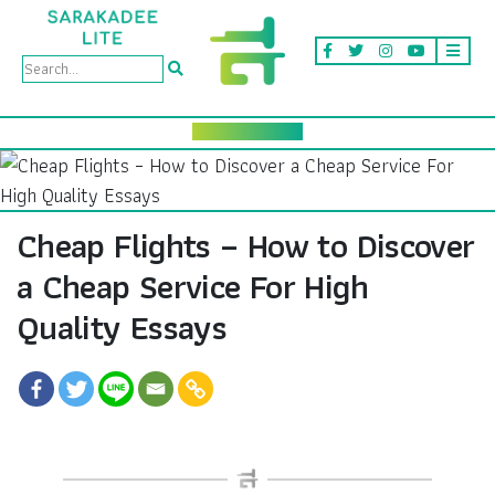
Cheap Flights – How to Discover
a Cheap Service For High
Quality Essays