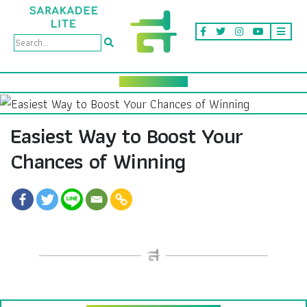
Easiest Way to Boost Your
Chances of Winning