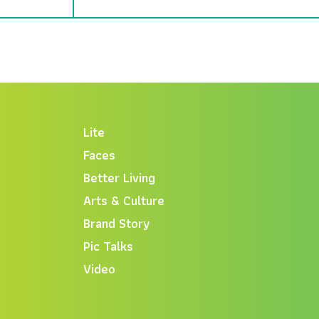
Lite
Faces
Better Living
Arts & Culture
Brand Story
Pic Talks
Video