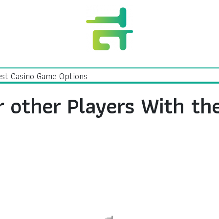
r other Players With th