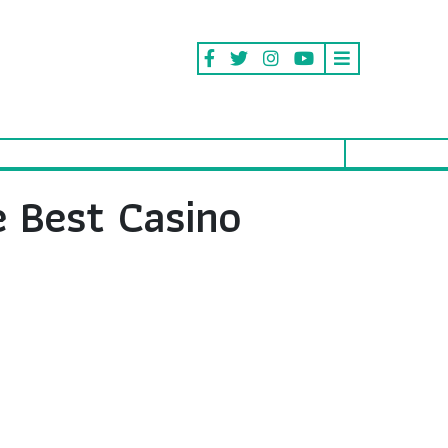
e Best Casino