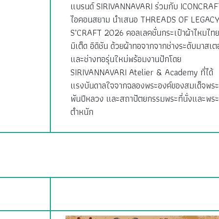
แบรนด์ SIRIVANNAVARI ร่วมกับ ICONCRAF
ไอคอนสยาม นำเสนอ THREADS OF LEGACY
S’CRAFT 2026 คอลเลคชั่นกระเป๋าผ้าไหมไทย
มิเต็ด อิดิชัน ด้วยผ้าทอจากจากช่างระดับมาสเตอ
และช่างทอรุ่นใหม่พร้อมงานปักโดย
SIRIVANNAVARI Atelier & Academy ที่ได้
แรงบันดาลใจจากฉลองพระองค์ของสมเด็จพระ
พันปีหลวง และสถาปัตยกรรมพระที่นั่งและพระ
ตำหนัก