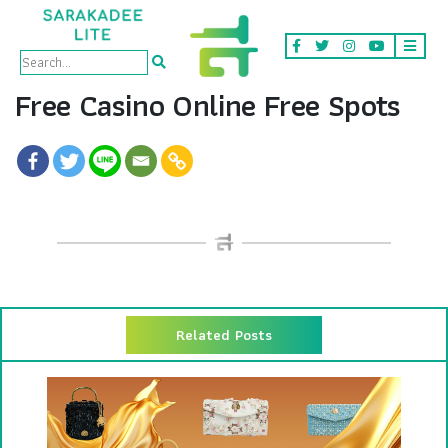
Free Casino Online Free Spots
Related Posts