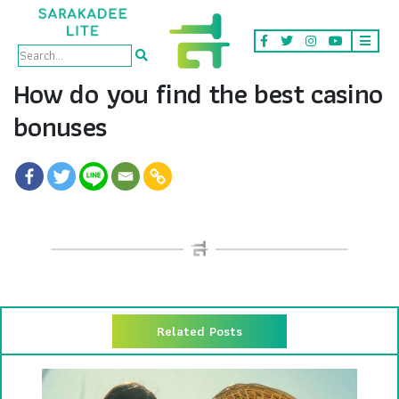
How do you find the best casino
bonuses
Related Posts