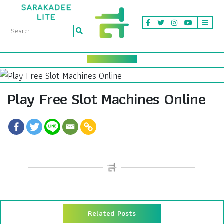
Play Free Slot Machines Online
Related Posts