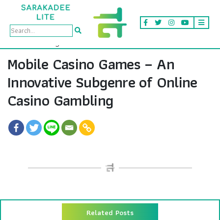
Mobile Casino Games – An
Innovative Subgenre of Online
Casino Gambling
Related Posts