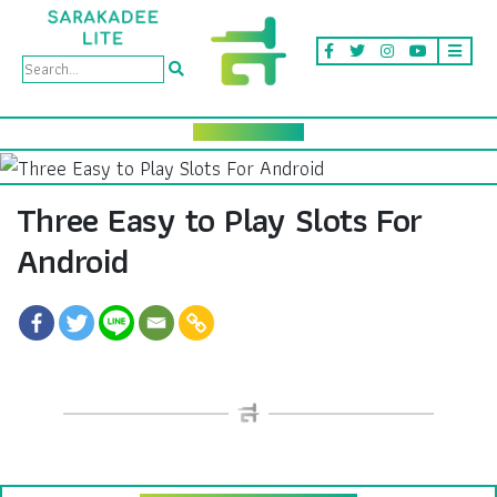
Three Easy to Play Slots For
Android