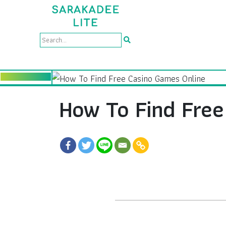
How To Find Free