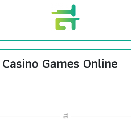
 Casino Games Online