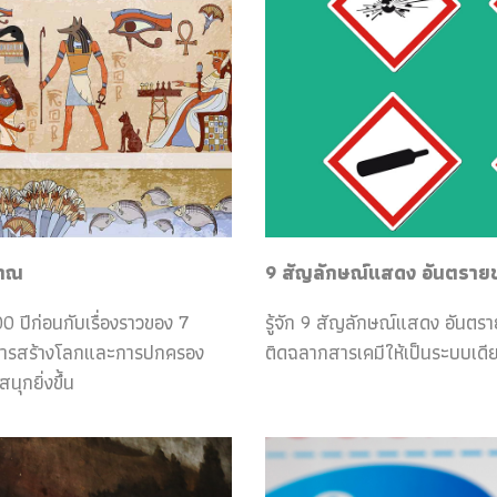
ราณ
9 สัญลักษณ์แสดง อันตรายของ
0 ปีก่อนกับเรื่องราวของ 7
รู้จัก 9 สัญลักษณ์แสดง อันตร
กับการสร้างโลกและการปกครอง
ติดฉลากสารเคมีให้เป็นระบบเดีย
ุกยิ่งขึ้น