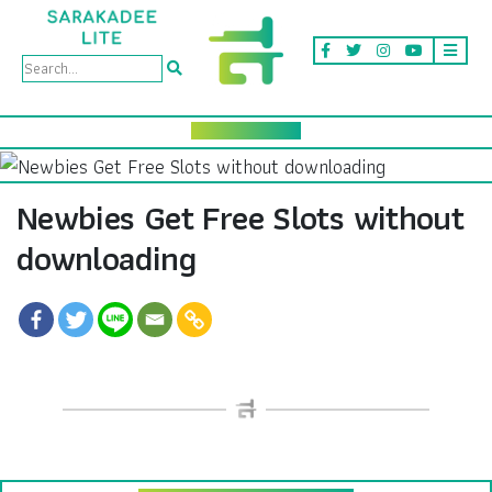
Newbies Get Free Slots without
downloading