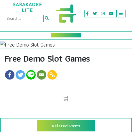
Free Demo Slot Games
Related Posts