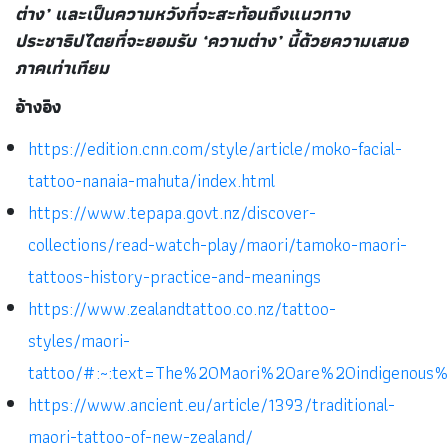
ต่าง’ และเป็นความหวังที่จะสะท้อนถึงแนวทาง
ประชาธิปไตยที่จะยอมรับ ‘ความต่าง’ นี้ด้วยความเสมอ
ภาคเท่าเทียม
อ้างอิง
https://edition.cnn.com/style/article/moko-facial-
tattoo-nanaia-mahuta/index.html
https://www.tepapa.govt.nz/discover-
collections/read-watch-play/maori/tamoko-maori-
tattoos-history-practice-and-meanings
https://www.zealandtattoo.co.nz/tattoo-
styles/maori-
tattoo/#:~:text=The%20Maori%20are%20indigenous
https://www.ancient.eu/article/1393/traditional-
maori-tattoo-of-new-zealand/