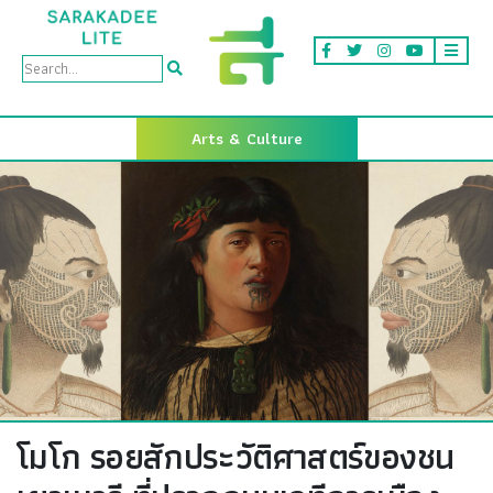
Arts & Culture
โมโก รอยสักประวัติศาสตร์ของชน