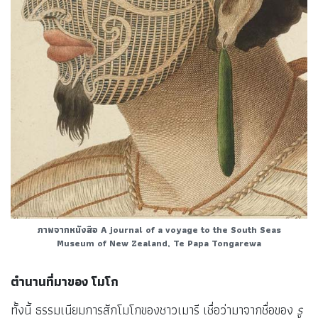
ภาพจากหนังสือ A journal of a voyage to the South Seas
Museum of New Zealand, Te Papa Tongarewa
ตำนานที่มาของ โมโก
ทั้งนี้ ธรรมเนียมการสักโมโกของชาวเมารี เชื่อว่ามาจากชื่อของ
รู