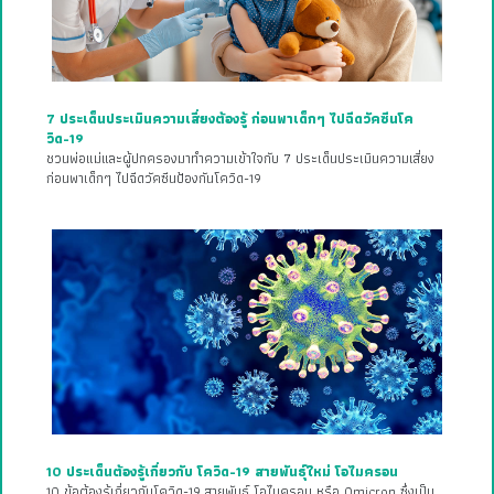
7 ประเด็นประเมินความเสี่ยงต้องรู้ ก่อนพาเด็กๆ ไปฉีดวัคซีนโค
วิด-19
ชวนพ่อแม่และผู้ปกครองมาทำความเข้าใจกับ 7 ประเด็นประเมินความเสี่ยง
ก่อนพาเด็กๆ ไปฉีดวัคซีนป้องกันโควิด-19
10 ประเด็นต้องรู้เกี่ยวกับ โควิด-19 สายพันธุ์ใหม่ โอไมครอน
10 ข้อต้องรู้เกี่ยวกับโควิด-19 สายพันธุ์ โอไมครอน หรือ Omicron ซึ่งเป็น