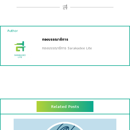
Author
กองบรรณาธิการ
กองบรรณาธิการ Sarakadee Lite
Related Posts