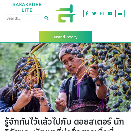
Brand Story
รู้จักกันไว้แล้วไปกับ ดอยสเตอร์ นัก