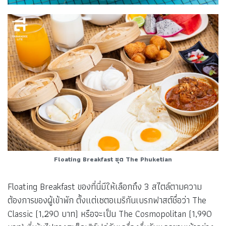
Floating Breakfast ชุด
The Phuketian
Floating Breakfast ของที่นี่มีให้เลือกถึง 3 สไตล์ตามความ
ต้องการของผู้เข้าพัก ตั้งแต่เซตอเมริกันเบรกฟาสต์ชื่อว่า The
Classic (1,290 บาท) หรือจะเป็น The Cosmopolitan (1,990