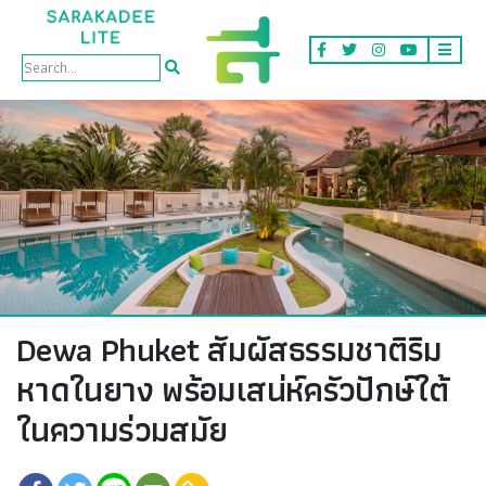
Lite
Dewa Phuket สัมผัสธรรมชาติริม
หาดในยาง พร้อมเสน่ห์ครัวปักษ์ใต้
ในความร่วมสมัย