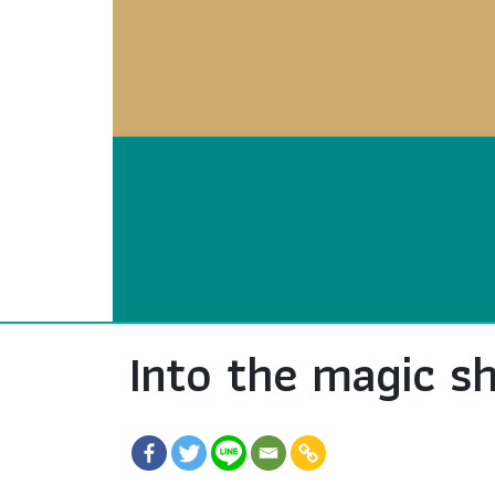
Into the magic sh