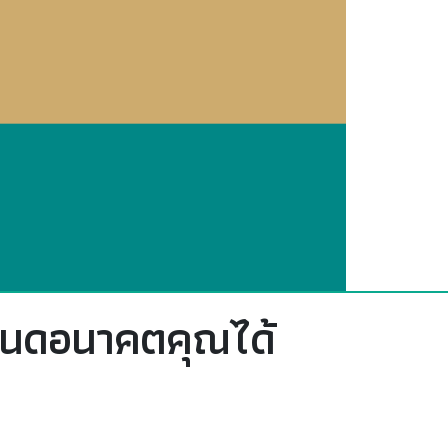
ำหนดอนาคตคุณได้