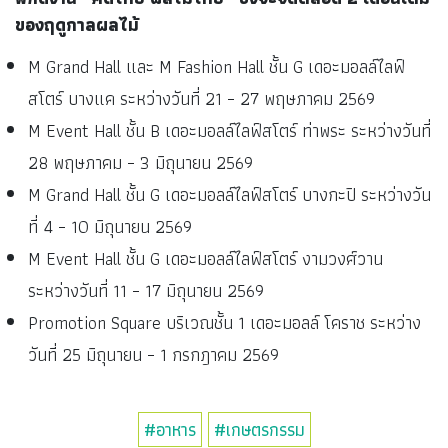
ของฤดูกาลผลไม้
M Grand Hall และ M Fashion Hall ชั้น G เดอะมอลล์ไลฟ์
สโตร์ บางแค ระหว่างวันที่ 21 – 27 พฤษภาคม 2569
M Event Hall ชั้น B เดอะมอลล์ไลฟ์สโตร์ ท่าพระ ระหว่างวันที่
28 พฤษภาคม – 3 มิถุนายน 2569
M Grand Hall ชั้น G เดอะมอลล์ไลฟ์สโตร์ บางกะปิ ระหว่างวัน
ที่ 4 – 10 มิถุนายน 2569
M Event Hall ชั้น G เดอะมอลล์ไลฟ์สโตร์ งามวงศ์วาน
ระหว่างวันที่ 11 – 17 มิถุนายน 2569
Promotion Square บริเวณชั้น 1 เดอะมอลล์ โคราช ระหว่าง
วันที่ 25 มิถุนายน – 1 กรกฎาคม 2569
#อาหาร
#เกษตรกรรม