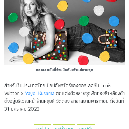
คอลเลคชันที่ร่วมมือกับเจ้าแม่ลายจุด
สำหรับในประเทศไทย ป็อปอัพสโตร์ของคอลเลคชัน Louis
Vuitton x
Yayoi Kusama
ตกแต่งด้วยลายจุดฟักทองสีเหลืองดำ
ตั้งอยู่บริเวณหน้าร้านหลุยส์ วิตตอง สาขาสยามพารากอน ถึงวันที่
31 มกราคม 2023