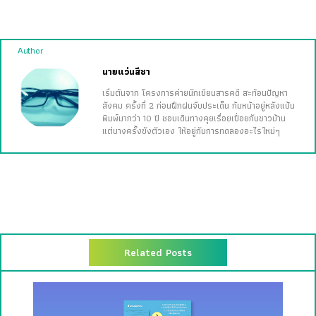
Author
นายแว่นสีชา
เริ่มต้นจาก โครงการค่ายนักเขียนสารคดี สะท้อนปัญหา
สังคม ครั้งที่ 2 ก่อนฝึกฝนจับประเด็น ก้มหน้าอยู่หลังแป้น
พิมพ์มากว่า 10 ปี ชอบเดินทางคุยเรื่อยเปื่อยกับชาวบ้าน
แต่บางครั้งขังตัวเอง ให้อยู่กับการทดลองอะไรใหม่ๆ
Related Posts