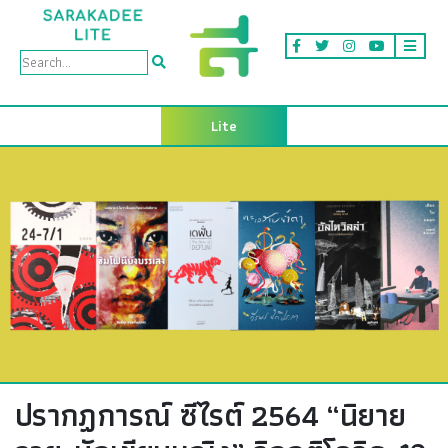
Lite
ปรากฏการณ์ ซีไรต์ 2564 “นิยาย