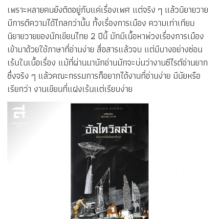
เพราะหลายคนยังติดอยู่กับแค่เรื่องเพศ แต่จริง ๆ แล้วนิยายวาย
มีการตีความได้ไกลกว่านั้น ทั้งเรื่องการเมือง ความเท่าเทียม
นิยายวายของนักเขียนไทย 2 ปีนี้ มักมีเนื้อหาพ่วงเรื่องการเมือง
เข้ามาด้วยใช้ภาษาที่อ่านง่าย สื่อสารแล้วจบ แต่มีบางอย่างซ่อน
เร้นในเนื้อเรื่อง แม้ที่ผ่านมานักอ่านมักจะบ่นว่างานซีไรต์อ่านยาก
ซึ่งจริง ๆ แล้วคณะกรรมการก็อยากได้งานที่อ่านง่าย มีนัยหรือ
เรียกว่า งานเขียนที่แฝงเร้นแต่เรียบง่าย