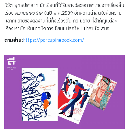
นิวัต พุทธประสาท นักเขียนที่ได้รับรางวัลช่อการะเกดจากเรื่องสั้น
เรื่อง
ความเหลวใหล
ในปี พ.ศ.2539 อีกความน่าสนใจคือความ
หลากหลายของผลงานที่มีทั้งเรื่องสั้น กวี นิยาย ที่สำคัญแต่ละ
เรื่องเรามักเห็นเทคนิคการเขียนแปลกใหม่ น่าสนใจเสมอ
ตามอ่าน:
https://porcupinebook.com/