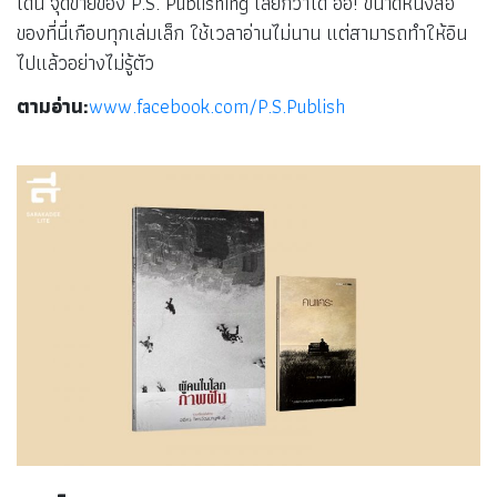
เด่น จุดขายของ P.S. Publishing เลยก็ว่าได้ อ้อ! ขนาดหนังสือ
ของที่นี่เกือบทุกเล่มเล็ก ใช้เวลาอ่านไม่นาน แต่สามารถทำให้อิน
ไปแล้วอย่างไม่รู้ตัว
ตามอ่าน:
www.facebook.com/P.S.Publish