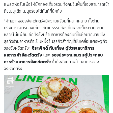
แพลตฟอร์มเพื่อให้นักท่องเที่ยวรวมทั้งคนในพื้นที่เองสามารถเข้า
ถึงเมนูเด็ด เมนูอร่อยได้ทันทีที่นึกถึง
“ศักยภาพของจังหวัดตรังมีความพร้อมที่หลากหลาย ทั้งด้าน
ทรัพยากรการท่องเที่ยว วัฒนธรรมท้องถิ่นเองที่ก็มีความหลาก
หลายไม่แพ้กัน อีกทั้งยังมีร้านอาหารท้องถิ่นที่ขึ้นชื่อมากมาย ซึ่ง
ธุรกิจร้านอาหารถือเป็นหนึ่งในธุรกิจสำคัญที่ขับเคลื่อนเศรษฐกิจ
ของจังหวัดตรัง”
จีระศักดิ์ ทับเที่ยง ผู้ช่วยเลขาธิการ
หอการค้าจังหวัดตรัง
และ
รองประธานชมรมผู้ประกอบ
การร้านอาหารจังหวัดตรัง
ย้ำถึงศักยภาพด้านอาหารของ
จังหวัดตรัง