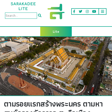
Lite
ตามรอยแรกสร้างพระนคร ตามหา