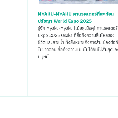
MYAKU-MYAKU คาแรคเตอร์ที่สะท้อน
ปรัชญา World Expo 2025
รู้จัก Myaku-Myaku (เมียคุเมียคุ) คาแรคเตอร์
Expo 2025 Osaka ที่สื่อถึงความลื่นไหลของ
ชีวิตและสายน้ำ ทั้งยังหมายถึงการสืบเนื่องต่อก
ไม่ขาดตอน สื่อถึงความเป็นไปได้อันไม่สิ้นสุดขอ
มนุษย์