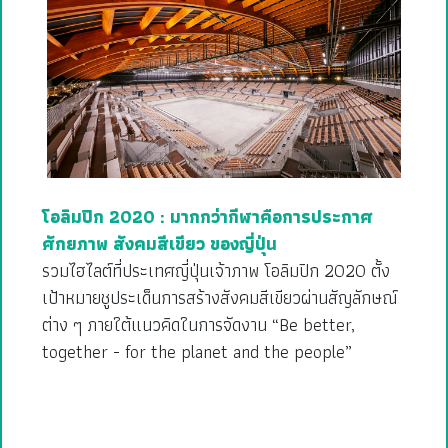
โอลิมปิก 2020 : มากกว่ากีฬาคือการประกาศ
ศักยภาพ สังคมสีเขียว ของญี่ปุ่น
รวมไฮไลต์ที่ประเทศญี่ปุ่นเจ้าภาพ โอลิมปิก 2020 ตั้ง
เป้าหมายชูประเด็นการสร้างสังคมสีเขียวผ่านสัญลักษณ์
ต่าง ๆ ภายใต้แนวคิดในการจัดงาน “Be better,
together - for the planet and the people”