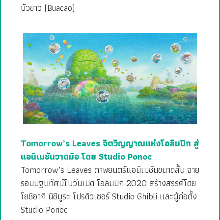
บัวขาว (Buacao)
Tomorrow’s Leaves จิตวิญญาณแห่งโอลิมปิก สู่
แอนิเมชันวาดมือ โดย Studio Ponoc
Tomorrow’s Leaves ภาพยนตร์แอนิเมชันขนาดสั้น ฉาย
รอบปฐมทัศน์ในวันเปิด โอลิมปิก 2020 สร้างสรรค์โดย
โยชิอากิ นิชิมูระ โปรดิวเซอร์ Studio Ghibli และผู้ก่อตั้ง
Studio Ponoc