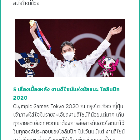
สมัยใหม่ด้วย
5 เรื่องเบื้องหลัง งานดีไซน์แห่งชัยชนะ โอลิมปิก
2020
Olympic Games Tokyo 2020 ณ กรุงโตเกียว ญี่ปุ่น
เจ้าภาพใส่ใจในรายละเอียดงานดีไซน์ที่น้อยแต่มาก เก็บ
ทุกรายละเอียดที่พวกเขาต้องการสื่อสารกับชาวโลกมาไว้
ในทุกองค์ประกอบของโอลิมปิก ไม่เว้นแม้แต่ งานดีไซน์
แห่งชัยชนะ ที่ชาวโลกจะได้เห็นเพียงช่วงเวลาสั้น ๆ