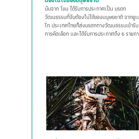
ต้องไม่ได้ของมนุษยชาติ
นับจาก โขน ได้รับการประกาศเป็น มรดก
วัฒนธรรมที่จับต้องไม่ได้ของมนุษยชาติ จากยูเ
โก ประเทศไทยก็ส่งมรดกทางวัฒนธรรมเข้ารับ
การคัดเลือก และได้รับการประกาศถึง 6 รายกา