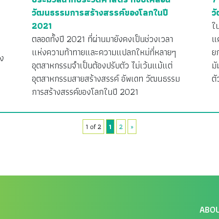
วัฒนธรรมการสร้างสรรค์ของโลกในปี
ว
2021
ใ
ตลอดทั้งปี 2021 ที่ผ่านมายังคงเป็นช่วงเวลา
แค
แห่งความท้าทายและความแปลกใหม่ที่หลายๆ
ยก
ง
อุตสาหกรรมจำเป็นต้องปรับตัว ไม่เว้นแม้แต่
มั
อุตสาหกรรมสายสร้างสรรค์ อัพเดท วัฒนธรรม
ต
การสร้างสรรค์ของโลกในปี 2021
1 of 2
1
2
»
ABO