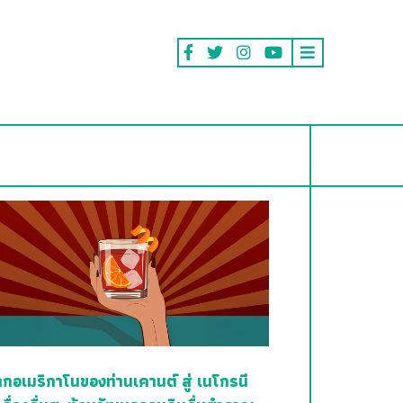
ากอเมริกาโนของท่านเคานต์ สู่ เนโกรนี