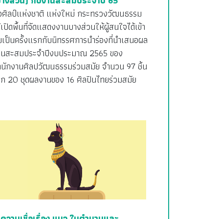
บางส่วน) กับงานสะสมประจำปี 65
อศิลป์แห่งชาติ แห่งใหม่ กระทรวงวัฒนธรรม
้เปิดพื้นที่จัดแสดงงานบางส่วนให้ผู้สนใจได้เข้า
มเป็นครั้งแรกกับนิทรรศการนำร่องที่นำเสนอผล
านสะสมประจำปีงบประมาณ 2565 ของ
ำนักงานศิลปวัฒนธรรมร่วมสมัย จำนวน 97 ชิ้น
าก 20 ชุดผลงานของ 16 ศิลปินไทยร่วมสมัย
 ความเชื่อเรื่อง แมว ในตำนานและ