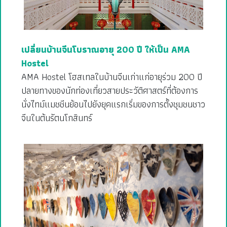
เปลี่ยนบ้านจีนโบราณอายุ 200 ปี ให้เป็น AMA
Hostel
AMA Hostel โฮสเทลในบ้านจีนเก่าแก่อายุร่วม 200 ปี
ปลายทางของนักท่องเที่ยวสายประวัติศาสตร์ที่ต้องการ
นั่งไทม์แมชชีนย้อนไปยังยุคแรกเริ่มของการตั้งชุมชนชาว
จีนในต้นรัตนโกสินทร์