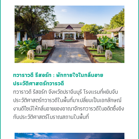
ทวาราวดี รีสอร์ท : พักกายใจในกลิ่นอาย
ประวัติศาสตร์ทวารวดี
ทวาราวดี รีสอร์ท จังหวัดปราจีนบุรี โรงแรมที่หยิบจับ
ประวัติศาสตร์ทวารวดีในพื้นที่มาเปลี่ยนเป็นเอกลักษณ์
งานดีไซน์ให้กลิ่นอายของอาณาจักรทวารวดีในอดีตซึ่งอิง
กับประวัติศาสตร์โบราณสถานในพื้นที่