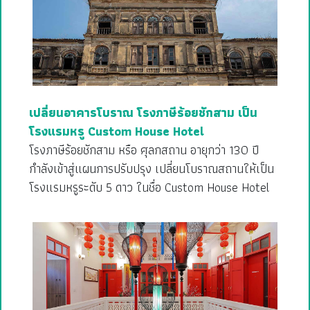
เปลี่ยนอาคารโบราณ โรงภาษีร้อยชักสาม เป็น
โรงแรมหรู Custom House Hotel
โรงภาษีร้อยชักสาม หรือ ศุลกสถาน อายุกว่า 130 ปี
กำลังเข้าสู่แผนการปรับปรุง เปลี่ยนโบราณสถานให้เป็น
โรงแรมหรูระดับ 5 ดาว ในชื่อ Custom House Hotel