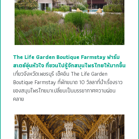
The Life Garden Boutique Farmstay ฟาร์ม
สเตย์อุ่นหัวใจ ที่ชวนไปรู้จักสมุนไพรไทยให้มากขึ้น
เที่ยวจังหวัดเพชรบุรี เช็คอิน The Life Garden
Boutique Farmstay ที่พักขนาด 10 วิลลาที่นำเรื่องราว
ของสมุนไพรไทยมาเปลี่ยนเป็นบรรยากาศความผ่อน
คลาย