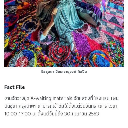
วิชชุลดา ปัณฑรานุวงศ์
ศิลปิน
Fact File
งานจัดวางชุด A-waiting materials จัดแสดงที่ โรงแรม เพน
นินซูลา กรุงเทพฯ สามารถเข้าชมได้ตั้งแต่วันจันทร์-เสาร์ เวลา
10:00-17:00 น. ตั้งแต่วันนี้ถึง 30 เมษายน 2563