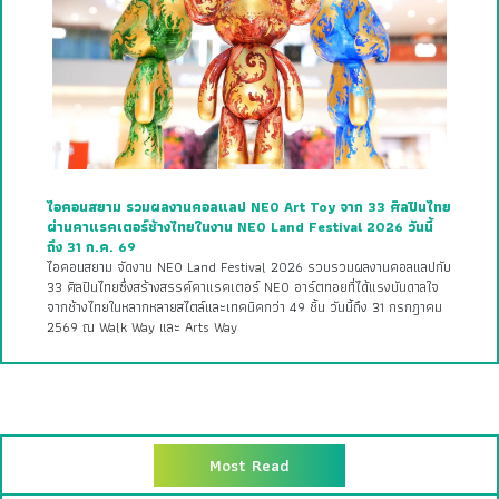
ไอคอนสยาม รวมผลงานคอลแลป NEO Art Toy จาก 33 ศิลปินไทย
ผ่านคาแรคเตอร์ช้างไทยในงาน NEO Land Festival 2026 วันนี้
ถึง 31 ก.ค. 69
ไอคอนสยาม จัดงาน NEO Land Festival 2026 รวบรวมผลงานคอลแลปกับ
33 ศิลปินไทยซึ่งสร้างสรรค์คาแรคเตอร์ NEO อาร์ตทอยที่ได้แรงบันดาลใจ
จากช้างไทยในหลากหลายสไตล์และเทคนิคกว่า 49 ชิ้น วันนี้ถึง 31 กรกฎาคม
2569 ณ Walk Way และ Arts Way
Most Read