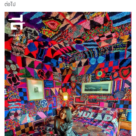
ต่อไป