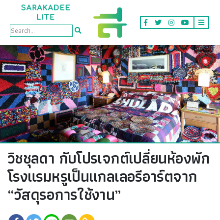
Arts & Culture
วิชชุลดา กับโปรเจกต์เปลี่ยนห้องพัก
โรงแรมหรูเป็นแกลเลอรีอาร์ตจาก
“วัสดุรอการใช้งาน”