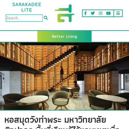
Better Living
หอสมุดวังท่าพระ มหาวิทยาลัย