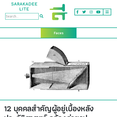
Faces
12 บุคคลสำคัญผู้อยู่เบื้องหลัง