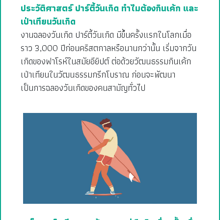
ประวัติศาสตร์ ปาร์ตี้วันเกิด ทำไมต้องกินเค้ก และ
เป่าเทียนวันเกิด
งานฉลองวันเกิด ปาร์ตี้วันเกิด มีขึ้นครั้งแรกในโลกเมื่อ
ราว 3,000 ปีก่อนคริสตกาลหรือนานกว่านั้น เริ่มจากวัน
เกิดของฟาโรห์ในสมัยอียิปต์ ต่อด้วยวัฒนธรรมกินเค้ก
เป่าเทียนในวัฒนธรรมกรีกโบราณ ก่อนจะพัฒนา
เป็นการฉลองวันเกิดของคนสามัญทั่วไป