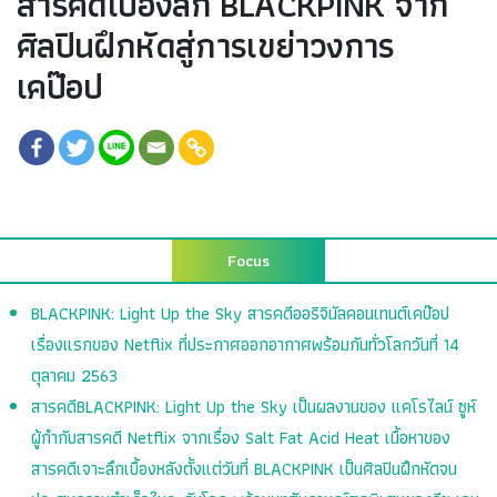
สารคดีเบื้องลึก BLACKPINK จาก
ศิลปินฝึกหัดสู่การเขย่าวงการ
เคป๊อป
Focus
BLACKPINK: Light Up the Sky สารคดีออริจินัลคอนเทนต์เคป๊อป
เรื่องแรกของ Netflix ที่ประกาศออกอากาศพร้อมกันทั่วโลกวันที่ 14
ตุลาคม 2563
สารคดีBLACKPINK: Light Up the Sky เป็นผลงานของ แคโรไลน์ ซูห์
ผู้กำกับสารคดี Netflix จากเรื่อง Salt Fat Acid Heat เนื้อหาของ
สารคดีเจาะลึกเบื้องหลังตั้งแต่วันที่ BLACKPINK เป็นศิลปินฝึกหัดจน