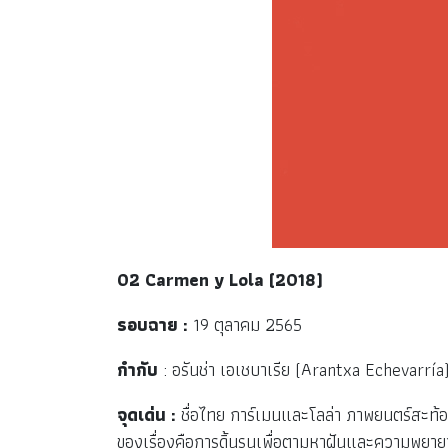
02 Carmen y Lola (2018)
รอบฉาย :
19 ตุลาคม 2565
กำกับ
: อรันช่า เอเชบาเรีย (Arantxa Echevarría
จุดเด่น :
ชื่อไทย การ์เมนและโลล่า ภาพยนตร์สะท้อ
ของเรื่องคือการดิ้นรนเพื่อตามหาฝันและความพยา