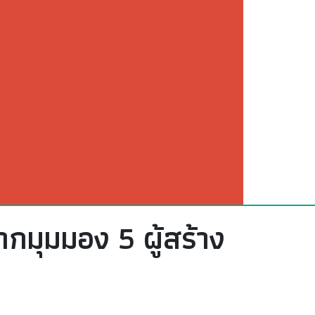
กมุมมอง 5 ผู้สร้าง