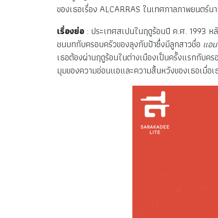
ของเธอเรื่อง ALCARRAS ในเทศกาลภาพยนตร์นานาชา
เรื่องย่อ
: ประเทศสเปนในฤดูร้อนปี ค.ศ. 1993 หลั
ชนบทกับครอบครัวของลุงกับป้าซึ่งมีลูกสาวชื่อ
แอน
เธอต้องผ่านฤดูร้อนในต่างเมืองเป็นครั้งแรกกับครอ
มุมของความอ่อนแอและความสิ้นหวังของเธอเมื่อเธอ