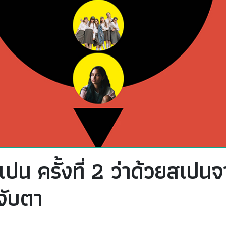
 ครั้งที่ 2 ว่าด้วยสเปนจา
จับตา