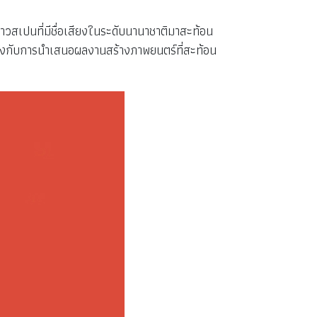
ชาวสเปนที่มีชื่อเสียงในระดับนานาชาติมาสะท้อน
้งกับการนำเสนอผลงานสร้างภาพยนตร์ที่สะท้อน