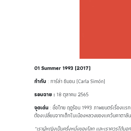
01 Summer 1993 (2017)
กำกับ
: การ์ล่า ซิมอน (Carla Simón)
รอบฉาย :
18 ตุลาคม 2565
จุดเด่น
: ชื่อไทย ฤดูร้อน 1993 ภาพยนตร์เรื่องแรกแ
ต้องเปลี่ยนจากเด็กในเมืองหลวงของแคว้นคาตาลันอ
“เราผู้หญิงเป็นครึ่งหนึ่งของโลก และเราควรได้บอกเล